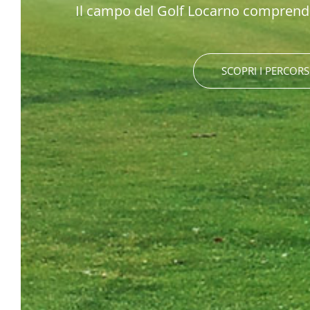
Il campo del Golf Locarno comprende
SCOPRI I PERCORS