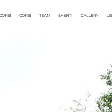
CORSI
CORSI
TEAM
EVENTI
GALLERY
LI