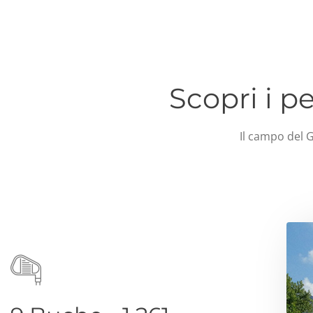
Scopri i p
Il campo del 