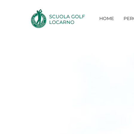
HOME
PER