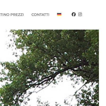
STINO PREZZI
CONTATTI